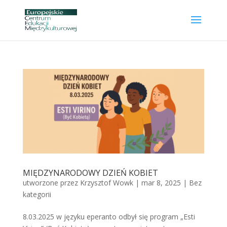
MIĘDZYNARODOWY DZIEŃ KOBIET
utworzone przez
Krzysztof Wowk
|
mar 8, 2025
|
Bez
kategorii
8.03.2025 w języku eperanto odbył się program „Esti