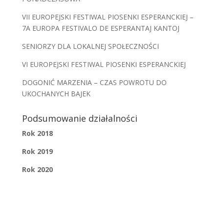
VII EUROPEJSKI FESTIWAL PIOSENKI ESPERANCKIEJ –
7A EUROPA FESTIVALO DE ESPERANTAJ KANTOJ
SENIORZY DLA LOKALNEJ SPOŁECZNOŚCI
VI EUROPEJSKI FESTIWAL PIOSENKI ESPERANCKIEJ
DOGONIĆ MARZENIA – CZAS POWROTU DO
UKOCHANYCH BAJEK
Podsumowanie działalności
Rok 2018
Rok 2019
Rok 2020