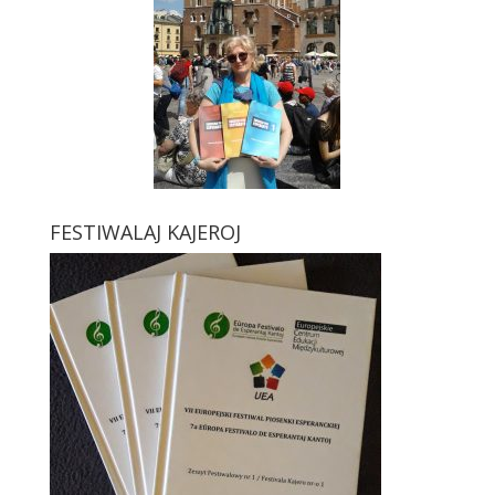
FESTIWALAJ KAJEROJ