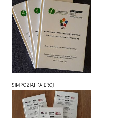
SIMPOZIAJ KAJEROJ