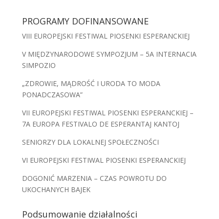
PROGRAMY DOFINANSOWANE
VIII EUROPEJSKI FESTIWAL PIOSENKI ESPERANCKIEJ
V MIĘDZYNARODOWE SYMPOZJUM – 5A INTERNACIA
SIMPOZIO
„ZDROWIE, MĄDROŚĆ I URODA TO MODA
PONADCZASOWA”
VII EUROPEJSKI FESTIWAL PIOSENKI ESPERANCKIEJ –
7A EUROPA FESTIVALO DE ESPERANTAJ KANTOJ
SENIORZY DLA LOKALNEJ SPOŁECZNOŚCI
VI EUROPEJSKI FESTIWAL PIOSENKI ESPERANCKIEJ
DOGONIĆ MARZENIA – CZAS POWROTU DO
UKOCHANYCH BAJEK
Podsumowanie działalności