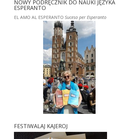
NOWY PODRĘCZNIK DO NAUKI JĘZYKA
ESPERANTO
EL AMO AL ESPERANTO
Suceso per Esperanto
FESTIWALAJ KAJEROJ