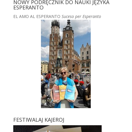
NOWY PODRĘCZNIK DO NAUKI JĘZYKA
ESPERANTO
EL AMO AL ESPERANTO
Suceso per Esperanto
FESTIWALAJ KAJEROJ