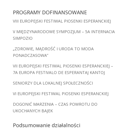
PROGRAMY DOFINANSOWANE
VIII EUROPEJSKI FESTIWAL PIOSENKI ESPERANCKIEJ
V MIĘDZYNARODOWE SYMPOZJUM – 5A INTERNACIA
SIMPOZIO
„ZDROWIE, MĄDROŚĆ I URODA TO MODA
PONADCZASOWA”
VII EUROPEJSKI FESTIWAL PIOSENKI ESPERANCKIEJ –
7A EUROPA FESTIVALO DE ESPERANTAJ KANTOJ
SENIORZY DLA LOKALNEJ SPOŁECZNOŚCI
VI EUROPEJSKI FESTIWAL PIOSENKI ESPERANCKIEJ
DOGONIĆ MARZENIA – CZAS POWROTU DO
UKOCHANYCH BAJEK
Podsumowanie działalności