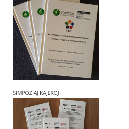
SIMPOZIAJ KAJEROJ