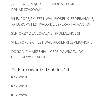
„ZDROWIE, MĄDROŚĆ I URODA TO MODA
PONADCZASOWA”
VII EUROPEJSKI FESTIWAL PIOSENKI ESPERANCKIEJ –
7A EUROPA FESTIVALO DE ESPERANTAJ KANTOJ
SENIORZY DLA LOKALNEJ SPOŁECZNOŚCI
VI EUROPEJSKI FESTIWAL PIOSENKI ESPERANCKIEJ
DOGONIĆ MARZENIA – CZAS POWROTU DO
UKOCHANYCH BAJEK
Podsumowanie działalności
Rok 2018
Rok 2019
Rok 2020