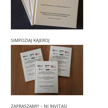
SIMPOZIAJ KAJEROJ
ZAPRASZAMY! – NI INVITAS!