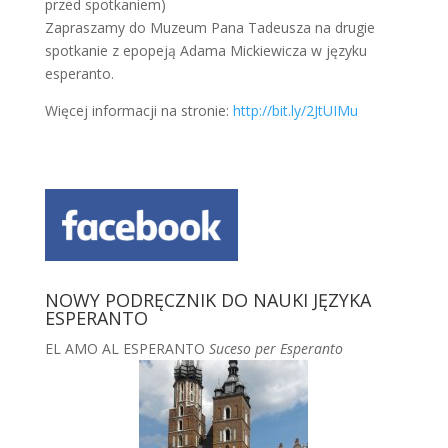
przed spotkaniem)
Zapraszamy do Muzeum Pana Tadeusza na drugie
spotkanie z epopeją Adama Mickiewicza w języku
esperanto.
Więcej informacji na stronie:
http://bit.ly/2JtUIMu
NOWY PODRĘCZNIK DO NAUKI JĘZYKA
ESPERANTO
EL AMO AL ESPERANTO
Suceso per Esperanto