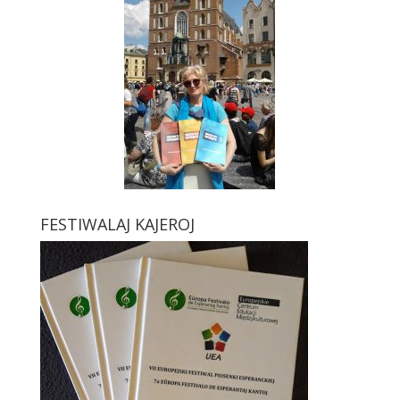
FESTIWALAJ KAJEROJ