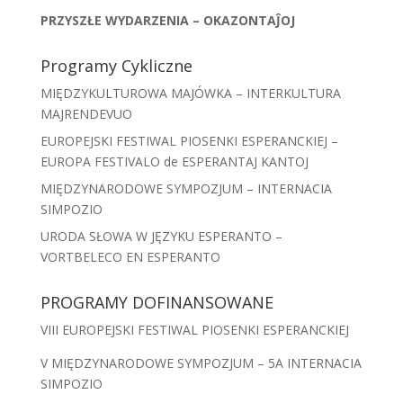
PRZYSZŁE WYDARZENIA – OKAZONTAĴOJ
Programy Cykliczne
MIĘDZYKULTUROWA MAJÓWKA – INTERKULTURA
MAJRENDEVUO
EUROPEJSKI FESTIWAL PIOSENKI ESPERANCKIEJ –
EUROPA FESTIVALO de ESPERANTAJ KANTOJ
MIĘDZYNARODOWE SYMPOZJUM – INTERNACIA
SIMPOZIO
URODA SŁOWA W JĘZYKU ESPERANTO –
VORTBELECO EN ESPERANTO
PROGRAMY DOFINANSOWANE
VIII EUROPEJSKI FESTIWAL PIOSENKI ESPERANCKIEJ
V MIĘDZYNARODOWE SYMPOZJUM – 5A INTERNACIA
SIMPOZIO