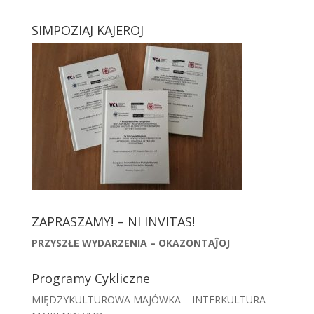
SIMPOZIAJ KAJEROJ
ZAPRASZAMY! – NI INVITAS!
PRZYSZŁE WYDARZENIA – OKAZONTAĴOJ
Programy Cykliczne
MIĘDZYKULTUROWA MAJÓWKA – INTERKULTURA