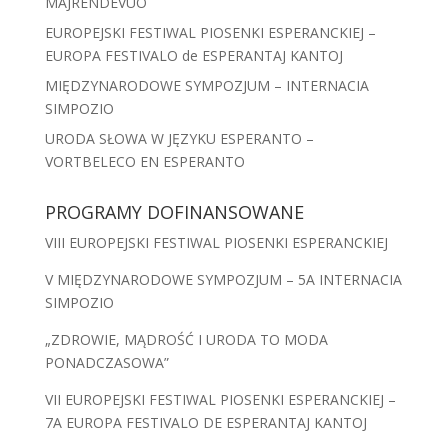
MAJRENDEVUO
EUROPEJSKI FESTIWAL PIOSENKI ESPERANCKIEJ –
EUROPA FESTIVALO de ESPERANTAJ KANTOJ
MIĘDZYNARODOWE SYMPOZJUM – INTERNACIA
SIMPOZIO
URODA SŁOWA W JĘZYKU ESPERANTO –
VORTBELECO EN ESPERANTO
PROGRAMY DOFINANSOWANE
VIII EUROPEJSKI FESTIWAL PIOSENKI ESPERANCKIEJ
V MIĘDZYNARODOWE SYMPOZJUM – 5A INTERNACIA
SIMPOZIO
„ZDROWIE, MĄDROŚĆ I URODA TO MODA
PONADCZASOWA”
VII EUROPEJSKI FESTIWAL PIOSENKI ESPERANCKIEJ –
7A EUROPA FESTIVALO DE ESPERANTAJ KANTOJ