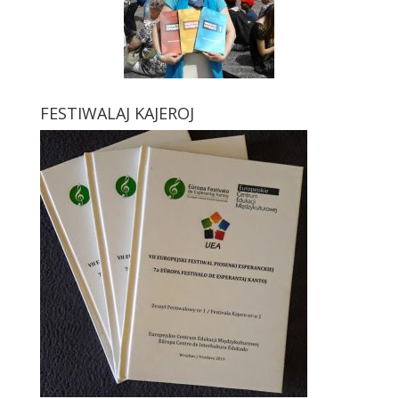
FESTIWALAJ KAJEROJ