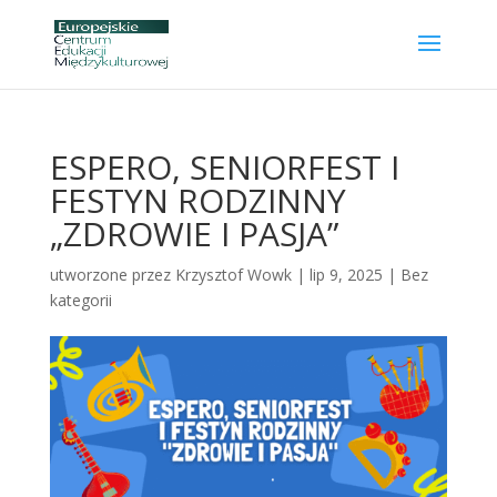
ESPERO, SENIORFEST I
FESTYN RODZINNY
„ZDROWIE I PASJA”
utworzone przez
Krzysztof Wowk
|
lip 9, 2025
|
Bez
kategorii