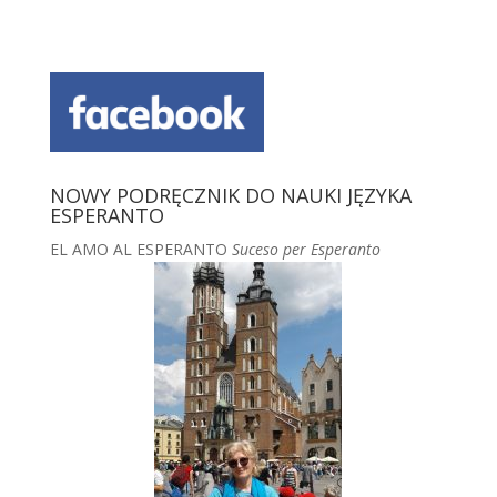
NOWY PODRĘCZNIK DO NAUKI JĘZYKA
ESPERANTO
EL AMO AL ESPERANTO
Suceso per Esperanto