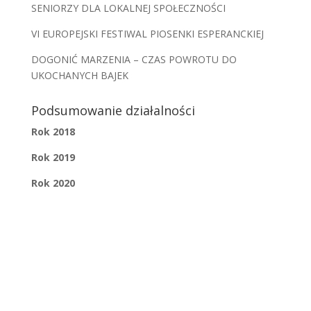
SENIORZY DLA LOKALNEJ SPOŁECZNOŚCI
VI EUROPEJSKI FESTIWAL PIOSENKI ESPERANCKIEJ
DOGONIĆ MARZENIA – CZAS POWROTU DO
UKOCHANYCH BAJEK
Podsumowanie działalności
Rok 2018
Rok 2019
Rok 2020