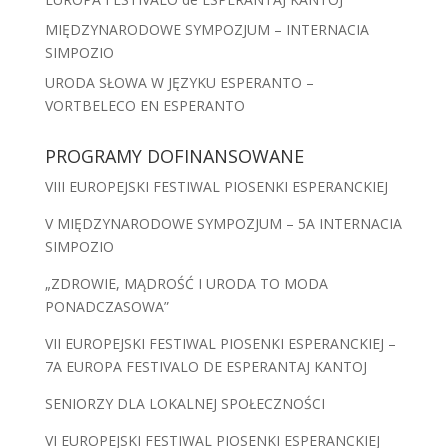
MIĘDZYNARODOWE SYMPOZJUM – INTERNACIA
SIMPOZIO
URODA SŁOWA W JĘZYKU ESPERANTO –
VORTBELECO EN ESPERANTO
PROGRAMY DOFINANSOWANE
VIII EUROPEJSKI FESTIWAL PIOSENKI ESPERANCKIEJ
V MIĘDZYNARODOWE SYMPOZJUM – 5A INTERNACIA
SIMPOZIO
„ZDROWIE, MĄDROŚĆ I URODA TO MODA
PONADCZASOWA”
VII EUROPEJSKI FESTIWAL PIOSENKI ESPERANCKIEJ –
7A EUROPA FESTIVALO DE ESPERANTAJ KANTOJ
SENIORZY DLA LOKALNEJ SPOŁECZNOŚCI
VI EUROPEJSKI FESTIWAL PIOSENKI ESPERANCKIEJ