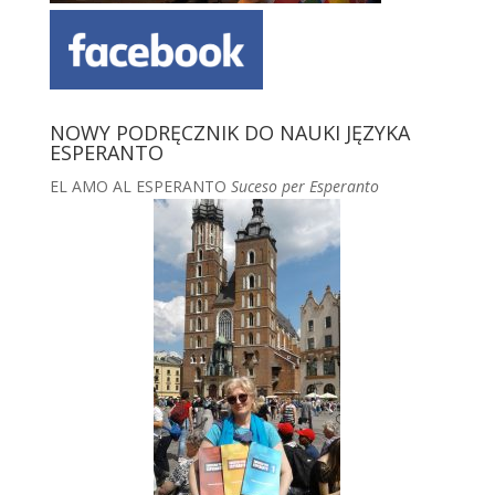
NOWY PODRĘCZNIK DO NAUKI JĘZYKA
ESPERANTO
EL AMO AL ESPERANTO
Suceso per Esperanto