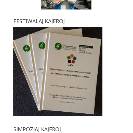
FESTIWALAJ KAJEROJ
SIMPOZIAJ KAJEROJ