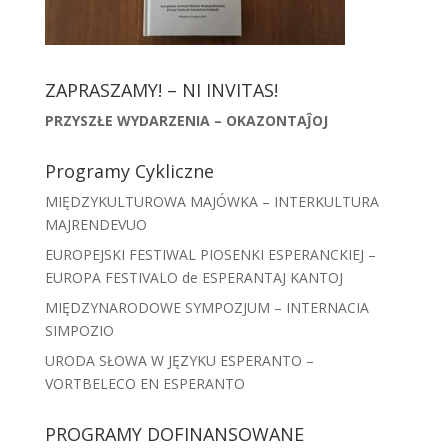
ZAPRASZAMY! – NI INVITAS!
PRZYSZŁE WYDARZENIA – OKAZONTAĴOJ
Programy Cykliczne
MIĘDZYKULTUROWA MAJÓWKA – INTERKULTURA
MAJRENDEVUO
EUROPEJSKI FESTIWAL PIOSENKI ESPERANCKIEJ –
EUROPA FESTIVALO de ESPERANTAJ KANTOJ
MIĘDZYNARODOWE SYMPOZJUM – INTERNACIA
SIMPOZIO
URODA SŁOWA W JĘZYKU ESPERANTO –
VORTBELECO EN ESPERANTO
PROGRAMY DOFINANSOWANE