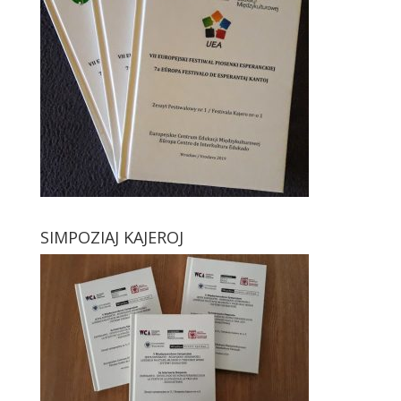
SIMPOZIAJ KAJEROJ