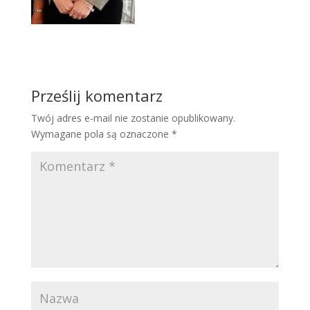
Prześlij komentarz
Twój adres e-mail nie zostanie opublikowany.
Wymagane pola są oznaczone
*