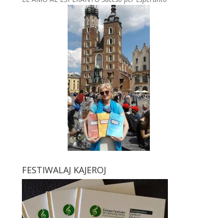
FESTIWALAJ KAJEROJ