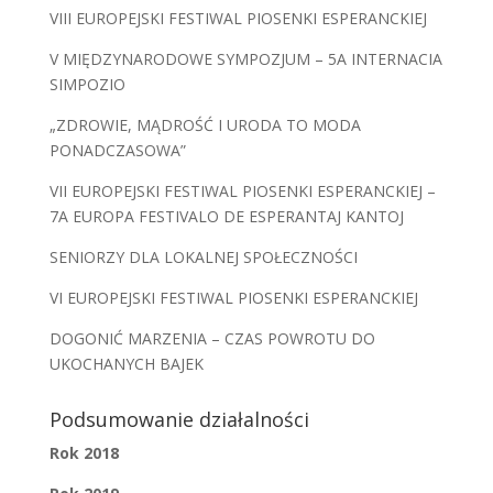
VIII EUROPEJSKI FESTIWAL PIOSENKI ESPERANCKIEJ
V MIĘDZYNARODOWE SYMPOZJUM – 5A INTERNACIA
SIMPOZIO
„ZDROWIE, MĄDROŚĆ I URODA TO MODA
PONADCZASOWA”
VII EUROPEJSKI FESTIWAL PIOSENKI ESPERANCKIEJ –
7A EUROPA FESTIVALO DE ESPERANTAJ KANTOJ
SENIORZY DLA LOKALNEJ SPOŁECZNOŚCI
VI EUROPEJSKI FESTIWAL PIOSENKI ESPERANCKIEJ
DOGONIĆ MARZENIA – CZAS POWROTU DO
UKOCHANYCH BAJEK
Podsumowanie działalności
Rok 2018