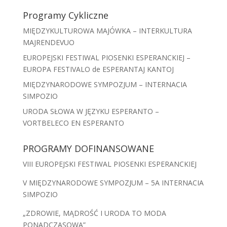
Programy Cykliczne
MIĘDZYKULTUROWA MAJÓWKA – INTERKULTURA
MAJRENDEVUO
EUROPEJSKI FESTIWAL PIOSENKI ESPERANCKIEJ –
EUROPA FESTIVALO de ESPERANTAJ KANTOJ
MIĘDZYNARODOWE SYMPOZJUM – INTERNACIA
SIMPOZIO
URODA SŁOWA W JĘZYKU ESPERANTO –
VORTBELECO EN ESPERANTO
PROGRAMY DOFINANSOWANE
VIII EUROPEJSKI FESTIWAL PIOSENKI ESPERANCKIEJ
V MIĘDZYNARODOWE SYMPOZJUM – 5A INTERNACIA
SIMPOZIO
„ZDROWIE, MĄDROŚĆ I URODA TO MODA
PONADCZASOWA”