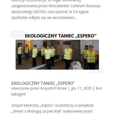
zorganizowanej przez Wrocławskie Centrum Rozwoju
Społecznego (WCRS). Uroczystość w CK Agora
Spotkanie odbyło się we wrocławskim...
EKOLOGICZNY TANIEC „ESPERO”
utworzone przez
Krzysztof Wowk
|
gru 11, 2025
|
Bez
kategorii
Zespół taneczny „Espero” uczestniczy w projekcie
„Senior z ekologią za pan brat” realizowany przez