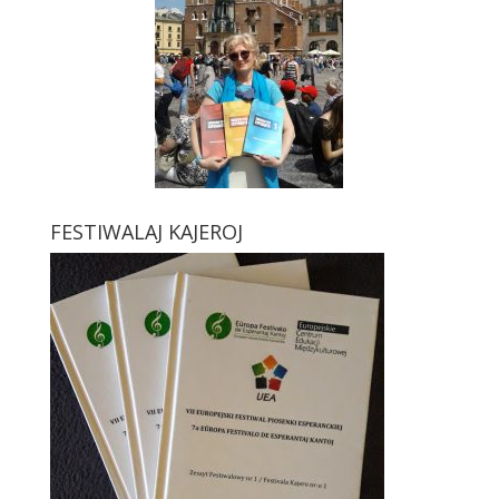
FESTIWALAJ KAJEROJ