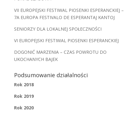
VII EUROPEJSKI FESTIWAL PIOSENKI ESPERANCKIEJ –
7A EUROPA FESTIVALO DE ESPERANTAJ KANTOJ
SENIORZY DLA LOKALNEJ SPOŁECZNOŚCI
VI EUROPEJSKI FESTIWAL PIOSENKI ESPERANCKIEJ
DOGONIĆ MARZENIA – CZAS POWROTU DO
UKOCHANYCH BAJEK
Podsumowanie działalności
Rok 2018
Rok 2019
Rok 2020