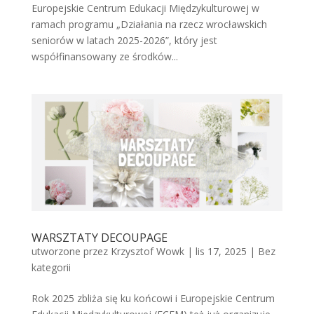
Europejskie Centrum Edukacji Międzykulturowej w
ramach programu „Działania na rzecz wrocławskich
seniorów w latach 2025-2026”, który jest
współfinansowany ze środków...
WARSZTATY DECOUPAGE
utworzone przez
Krzysztof Wowk
|
lis 17, 2025
|
Bez
kategorii
Rok 2025 zbliża się ku końcowi i Europejskie Centrum