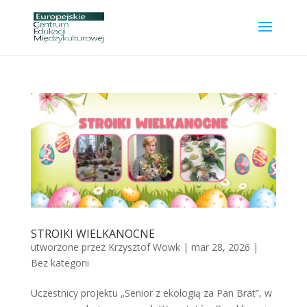
STROIKI WIELKANOCNE
utworzone przez
Krzysztof Wowk
|
mar 28, 2026
|
Bez kategorii
Uczestnicy projektu „Senior z ekologią za Pan Brat”, w