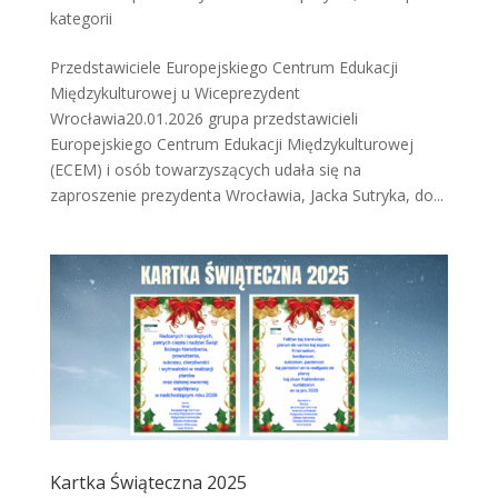
kategorii
Przedstawiciele Europejskiego Centrum Edukacji
Międzykulturowej u Wiceprezydent
Wrocławia20.01.2026 grupa przedstawicieli
Europejskiego Centrum Edukacji Międzykulturowej
(ECEM) i osób towarzyszących udała się na
zaproszenie prezydenta Wrocławia, Jacka Sutryka, do...
Kartka Świąteczna 2025