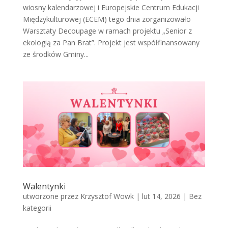
wiosny kalendarzowej i Europejskie Centrum Edukacji
Międzykulturowej (ECEM) tego dnia zorganizowało
Warsztaty Decoupage w ramach projektu „Senior z
ekologią za Pan Brat”. Projekt jest współfinansowany
ze środków Gminy...
Walentynki
utworzone przez
Krzysztof Wowk
|
lut 14, 2026
|
Bez
kategorii